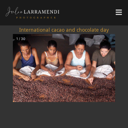
International cacao and chocolate day
1 / 30