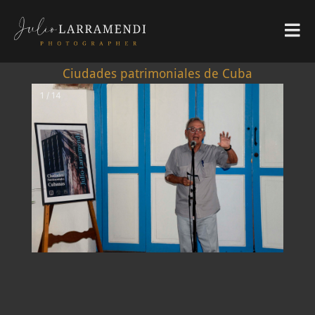
Ciudades patrimoniales de Cuba
1 / 14