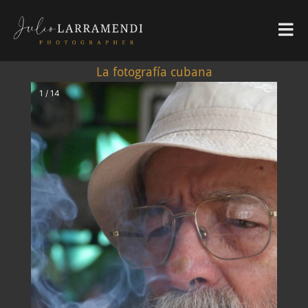
La fotografía cubana
1 / 14