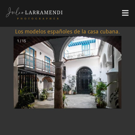
Los modelos españoles de la casa cubana.
1 / 15