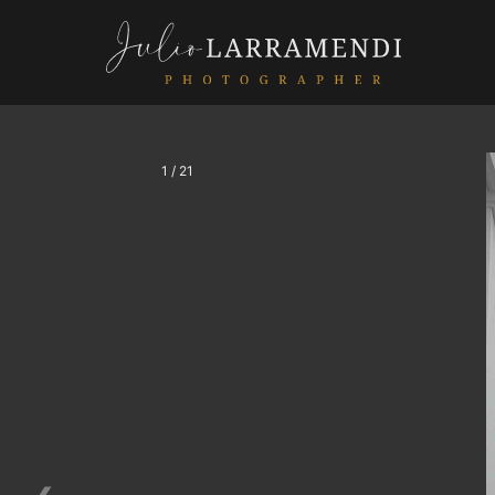
1 / 21