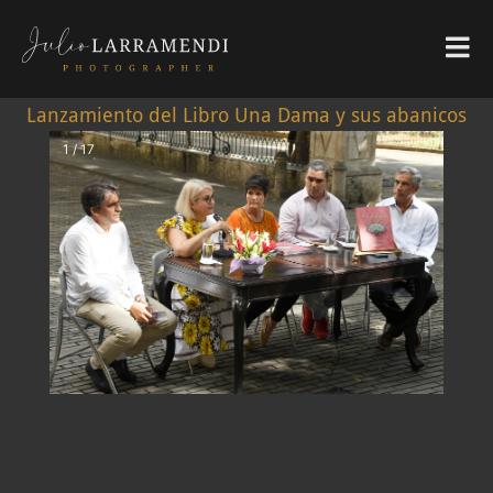
Lanzamiento del Libro Una Dama y sus abanicos
1 / 17